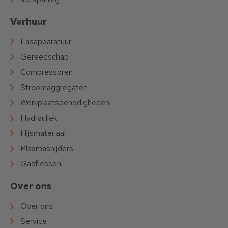
Verhuur
Lasapparatuur
Gereedschap
Compressoren
Stroomaggregaten
Werkplaatsbenodigheden
Hydrauliek
Hijsmateriaal
Plasmasnijders
Gasflessen
Over ons
Over ons
Service