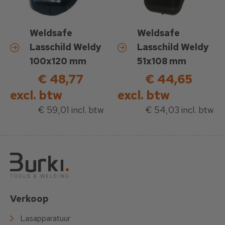
Weldsafe
Weldsafe
Lasschild Weldy
Lasschild Weldy
100x120 mm
51x108 mm
€ 48,77
€ 44,65
excl. btw
excl. btw
€ 59,01 incl. btw
€ 54,03 incl. btw
Verkoop
Lasapparatuur