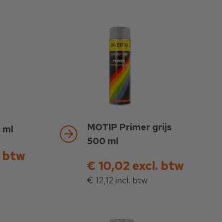
MOTIP Primer grijs
 ml
500 ml
. btw
€ 10,02 excl. btw
€ 12,12 incl. btw