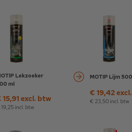
OTIP Lekzoeker
MOTIP Lijm 500
00 ml
€ 19,42 excl
 15,91 excl. btw
€ 23,50 incl. btw
 19,25 incl. btw