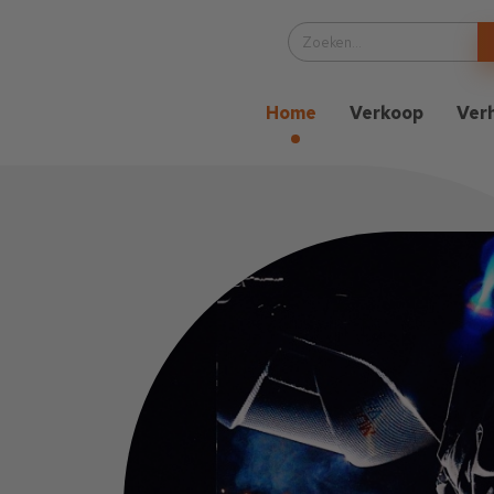
Home
Verkoop
Ver