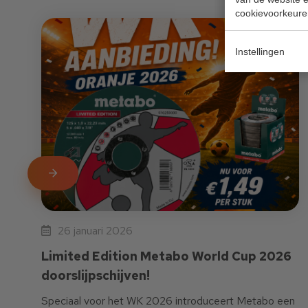
cookievoorkeure
Instellingen
LEES MEER
26 januari 2026
Limited Edition Metabo World Cup 2026
doorslijpschijven!
Speciaal voor het WK 2026 introduceert Metabo een