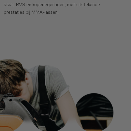
staal, RVS en koperlegeringen, met uitstekende
prestaties bij MMA-lassen.