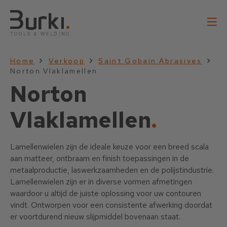
Home
Verkoop
Saint Gobain Abrasives
Norton Vlaklamellen
Norton
Vlaklamellen
.
Lamellenwielen zijn de ideale keuze voor een breed scala
aan matteer, ontbraam en finish toepassingen in de
metaalproductie, laswerkzaamheden en de polijstindustrie.
Lamellenwielen zijn er in diverse vormen afmetingen
waardoor u altijd de juiste oplossing voor uw contouren
vindt. Ontworpen voor een consistente afwerking doordat
er voortdurend nieuw slijpmiddel bovenaan staat.