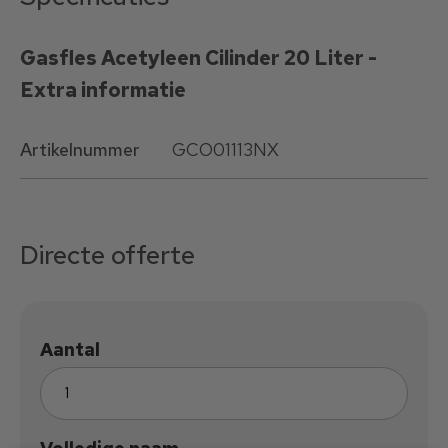
Gasfles Acetyleen Cilinder 20 Liter -
Extra informatie
Artikelnummer
GCO01113NX
Directe offerte
Aantal