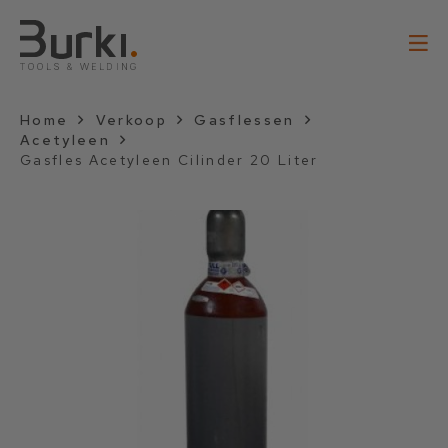
Home
Verkoop
Gasflessen
Acetyleen
Gasfles Acetyleen Cilinder 20 Liter