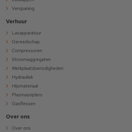
Verspaning
Verhuur
Lasapparatuur
Gereedschap
Compressoren
Stroomaggregaten
Werkplaatsbenodigheden
Hydrauliek
Hijsmateriaal
Plasmasnijders
Gasflessen
Over ons
Over ons