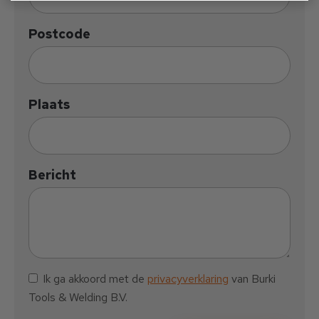
Postcode
Plaats
Bericht
Ik ga akkoord met de
privacyverklaring
van Burki
Tools & Welding B.V.