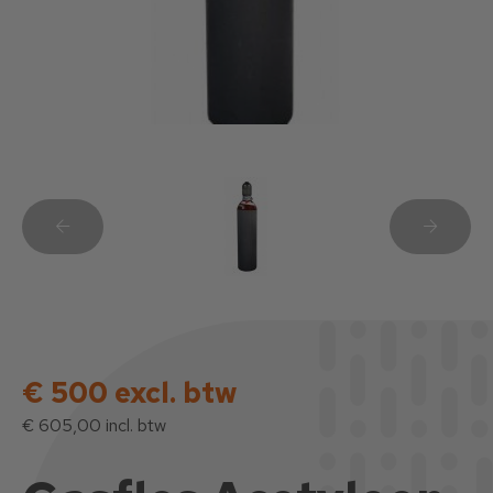
€ 500 excl. btw
€ 605,00 incl. btw