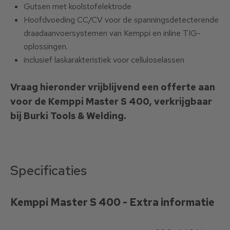
Gutsen met koolstofelektrode
Hoofdvoeding CC/CV voor de spanningsdetecterende
draadaanvoersystemen van Kemppi en inline TIG-
oplossingen.
inclusief laskarakteristiek voor celluloselassen
Vraag hieronder vrijblijvend een offerte aan
voor de Kemppi Master S 400, verkrijgbaar
bij Burki Tools & Welding.
Specificaties
Kemppi Master S 400 - Extra informatie