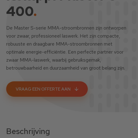
400
.
De Master S-serie MMA-stroombronnen zijn ontworpen
voor zwaar, professioneel laswerk. Het zijn compacte,
robuuste en draagbare MMA-stroombronnen met
optimale energie-efficiëntie. Een perfecte partner voor
zwaar MMA-laswerk, waarbij gebruiksgemak,
betrouwbaarheid en duurzaamheid van groot belang zijn.
VRAAG EEN OFFERTE AAN
Beschrijving