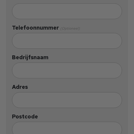
Telefoonnummer
(Optioneel)
Bedrijfsnaam
Adres
Postcode