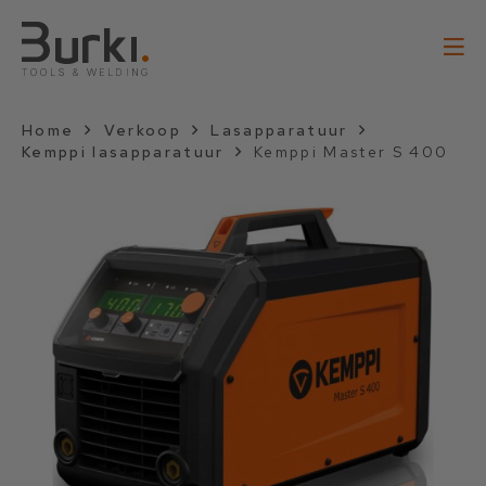
Home
Verkoop
Lasapparatuur
Kemppi lasapparatuur
Kemppi Master S 400