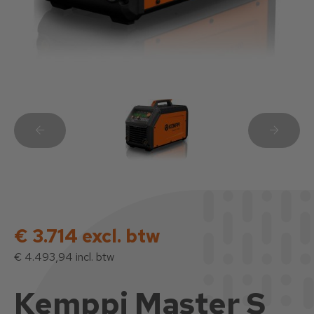
€ 3.714 excl. btw
€ 4.493,94 incl. btw
Kemppi Master S