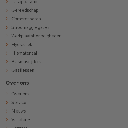
Lasapparatuur
Gereedschap
Compressoren
Stroomaggregaten
Werkplaatsbenodigheden
Hydrauliek
Hijsmateriaal
Plasmasnijders
Gasflessen
Over ons
Over ons
Service
Nieuws
Vacatures