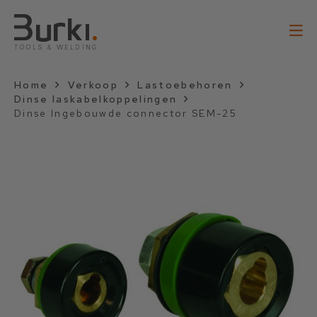
Home
Verkoop
Lastoebehoren
Dinse laskabelkoppelingen
Dinse Ingebouwde connector SEM-25