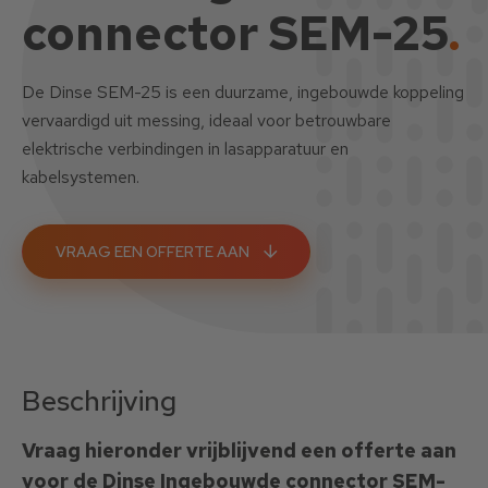
connector SEM-25
.
De Dinse SEM-25 is een duurzame, ingebouwde koppeling
vervaardigd uit messing, ideaal voor betrouwbare
elektrische verbindingen in lasapparatuur en
kabelsystemen.
VRAAG EEN OFFERTE AAN
Beschrijving
Vraag hieronder vrijblijvend een offerte aan
voor de Dinse Ingebouwde connector SEM-