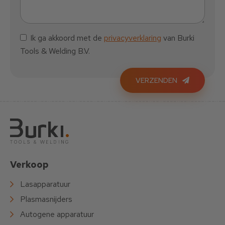
Ik ga akkoord met de
privacyverklaring
van Burki
Tools & Welding B.V.
VERZENDEN
Verkoop
Lasapparatuur
Plasmasnijders
Autogene apparatuur