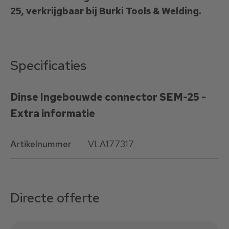
25, verkrijgbaar bij Burki Tools & Welding.
Specificaties
Dinse Ingebouwde connector SEM-25 -
Extra informatie
Artikelnummer
VLA177317
Directe offerte