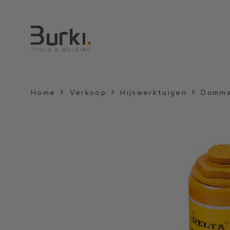
Home
Verkoop
Hijswerktuigen
Domme